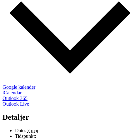
Google kalender
iCalendar
Outlook 365
Outlook Live
Detaljer
Dato:
7 maj
Tidspunkt: