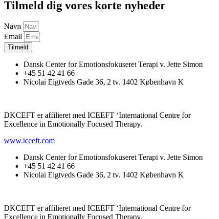
Tilmeld dig vores korte nyheder
Navn
Email
Tilmeld
Dansk Center for Emotionsfokuseret Terapi v. Jette Simon
+45 51 42 41 66
Nicolai Eigtveds Gade 36, 2 tv. 1402 København K
DKCEFT er affilieret med ICEEFT ‘International Centre for
Excellence in Emotionally Focused Therapy.
www.iceeft.com
Dansk Center for Emotionsfokuseret Terapi v. Jette Simon
+45 51 42 41 66
Nicolai Eigtveds Gade 36, 2 tv. 1402 København K
DKCEFT er affilieret med ICEEFT ‘International Centre for
Excellence in Emotionally Focused Therapy.