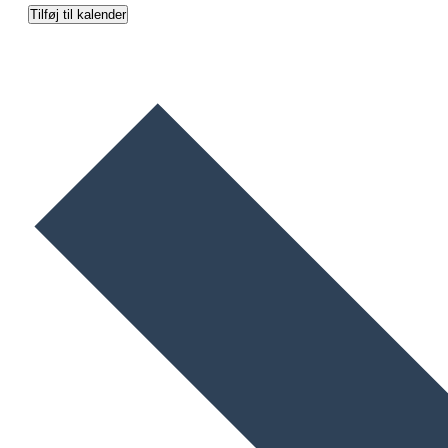
Tilføj til kalender